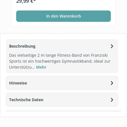
29,99 €*
In den Warenkorb
Beschreibung
Das vielseitige 2 m lange Fitness-Band von Franziski
Sports ist ein hochwertiges Gymnastikband, ideal zur
Unterstützu…
Mehr
Hinweise
Technische Daten