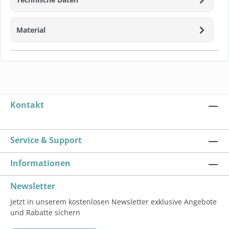
Material
Kontakt
Service & Support
Informationen
Newsletter
Jetzt in unserem kostenlosen Newsletter exklusive Angebote
und Rabatte sichern