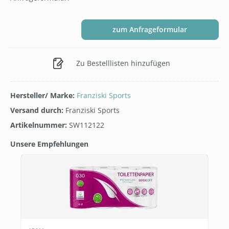
zum Anfrageformular
Zu Bestelllisten hinzufügen
Hersteller/ Marke:
Franziski Sports
Versand durch:
Franziski Sports
Artikelnummer:
SW112122
Unsere Empfehlungen
Produktgalerie überspringen