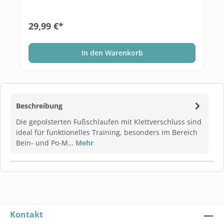
29,99 €*
In den Warenkorb
Beschreibung
Die gepolsterten Fußschlaufen mit Klettverschluss sind
ideal für funktionelles Training, besonders im Bereich
Bein- und Po-M…
Mehr
Kontakt