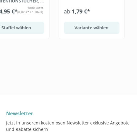
NFEKTIONSTÜCHER, 6
 BLATT)
4800 Blatt
4,95 €*
ab
1,79 €*
(0,02 €* / 1 Blatt)
Staffel wählen
Variante wählen
Newsletter
Jetzt in unserem kostenlosen Newsletter exklusive Angebote
und Rabatte sichern