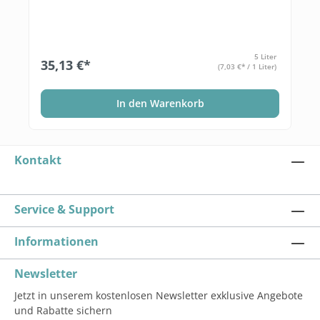
5 Liter
35,13 €*
(7,03 €* / 1 Liter)
In den Warenkorb
Kontakt
Service & Support
Informationen
Newsletter
Jetzt in unserem kostenlosen Newsletter exklusive Angebote
und Rabatte sichern