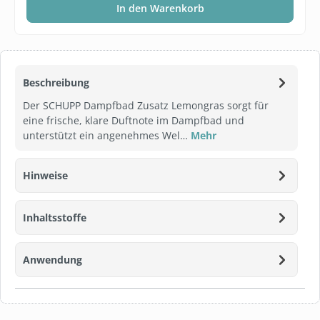
In den Warenkorb
Beschreibung
Der SCHUPP Dampfbad Zusatz Lemongras sorgt für
eine frische, klare Duftnote im Dampfbad und
unterstützt ein angenehmes Wel…
Mehr
Hinweise
Inhaltsstoffe
Anwendung