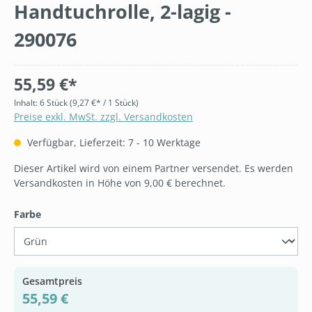
Handtuchrolle, 2-lagig -
290076
55,59 €*
Inhalt:
6 Stück
(9,27 €* / 1 Stück)
Preise exkl. MwSt. zzgl. Versandkosten
Verfügbar, Lieferzeit: 7 - 10 Werktage
Dieser Artikel wird von einem Partner versendet. Es werden
Versandkosten in Höhe von 9,00 € berechnet.
auswählen
Farbe
Gesamtpreis
55,59 €