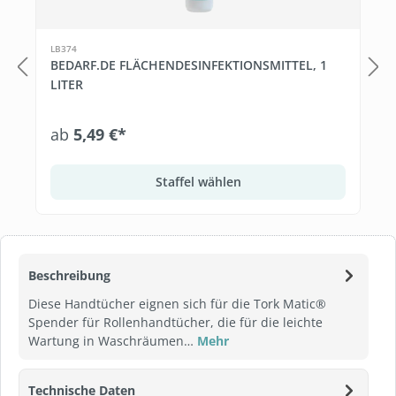
LB374
BEDARF.DE FLÄCHENDESINFEKTIONSMITTEL, 1
LITER
ab
5,49 €*
Staffel wählen
Beschreibung
Diese Handtücher eignen sich für die Tork Matic®
Spender für Rollenhandtücher, die für die leichte
Wartung in Waschräumen…
Mehr
Technische Daten