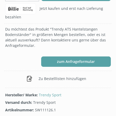
Jetzt kaufen und erst nach Lieferung
bezahlen
Du möchtest das Produkt "Trendy ATS Hantelstangen
Bodenständer" in größeren Mengen bestellen, oder es ist
aktuell ausverkauft? Dann kontaktiere uns gerne über das
Anfrageformular.
zum Anfrageformular
Zu Bestelllisten hinzufügen
Hersteller/ Marke:
Trendy Sport
Versand durch:
Trendy Sport
Artikelnummer:
SW111126.1