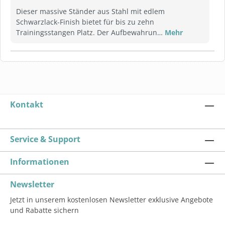
Dieser massive Ständer aus Stahl mit edlem
Schwarzlack-Finish bietet für bis zu zehn
Trainingsstangen Platz. Der Aufbewahrun…
Mehr
Kontakt
Service & Support
Informationen
Newsletter
Jetzt in unserem kostenlosen Newsletter exklusive Angebote
und Rabatte sichern