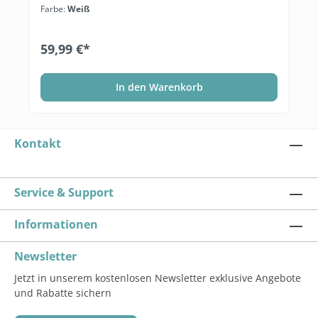
Farbe:
Weiß
59,99 €*
In den Warenkorb
Kontakt
Service & Support
Informationen
Newsletter
Jetzt in unserem kostenlosen Newsletter exklusive Angebote
und Rabatte sichern