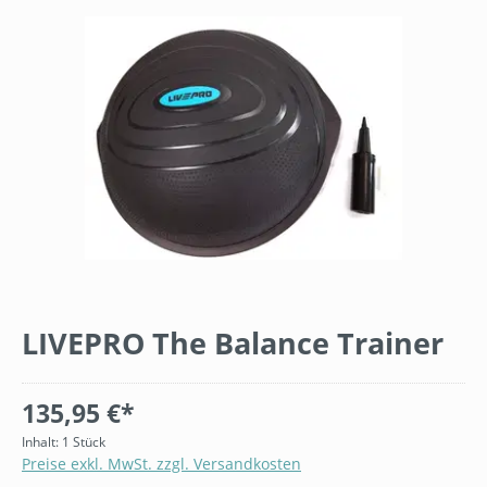
Bildergalerie überspringen
LIVEPRO The Balance Trainer
135,95 €*
Inhalt:
1 Stück
Preise exkl. MwSt. zzgl. Versandkosten