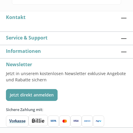
Kontakt
Service & Support
Informationen
Newsletter
Jetzt in unserem kostenlosen Newsletter exklusive Angebote
und Rabatte sichern
Jetzt direkt anmelden
Sichere Zahlung mit:
Vorkasse
SEPA
VISA
Pay
Pal
AMEX