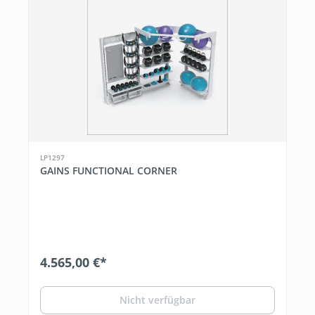
LP1297
GAINS FUNCTIONAL CORNER
4.565,00 €*
Nicht verfügbar