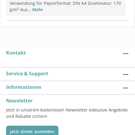
Verwendung für Papierformat: DIN A4 Grammatur: 170
g/m² Aus…
Mehr
Kontakt
Service & Support
Informationen
Newsletter
Jetzt in unserem kostenlosen Newsletter exklusive Angebote
und Rabatte sichern
Jetzt direkt anmelden