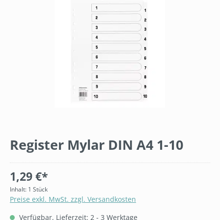
Register Mylar DIN A4 1-10
1,29 €*
Inhalt:
1 Stück
Preise exkl. MwSt. zzgl. Versandkosten
Verfügbar, Lieferzeit: 2 - 3 Werktage