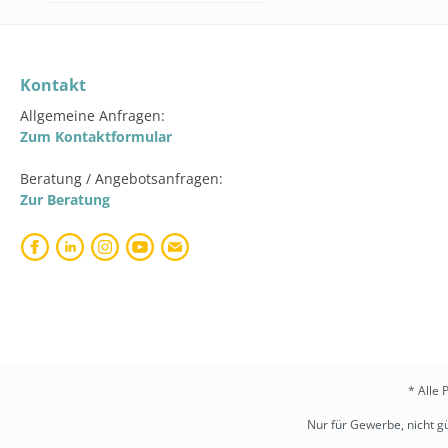
Kontakt
Allgemeine Anfragen:
Zum Kontaktformular
Beratung / Angebotsanfragen:
Zur Beratung
* Alle 
Nur für Gewerbe, nicht gü