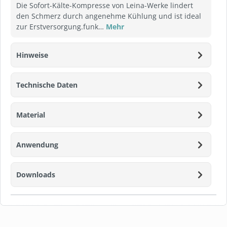
Die Sofort-Kälte-Kompresse von Leina-Werke lindert
den Schmerz durch angenehme Kühlung und ist ideal
zur Erstversorgung.funk…
Mehr
Hinweise
Technische Daten
Material
Anwendung
Downloads