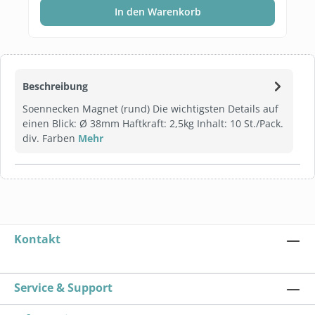
In den Warenkorb
Beschreibung
Soennecken Magnet (rund) Die wichtigsten Details auf
einen Blick: Ø 38mm Haftkraft: 2,5kg Inhalt: 10 St./Pack.
div. Farben
Mehr
Kontakt
Service & Support