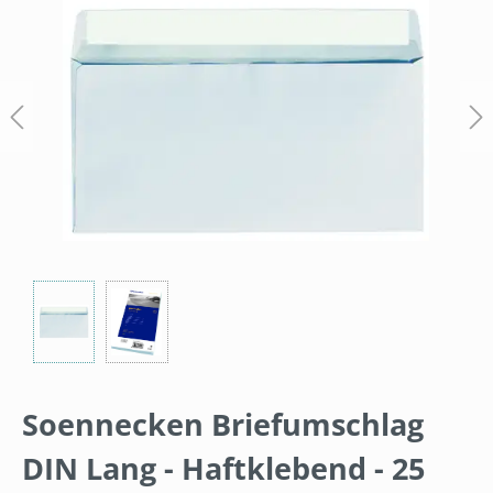
Soennecken Briefumschlag
DIN Lang - Haftklebend - 25