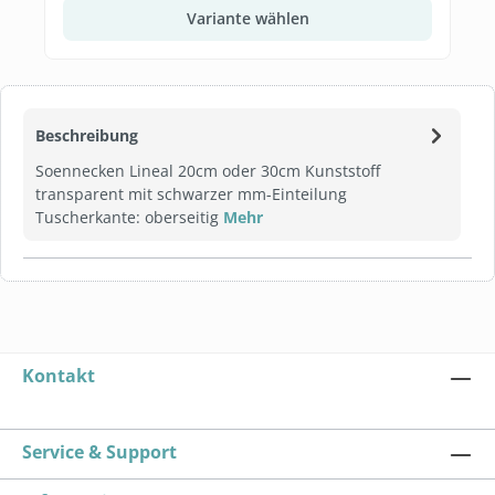
Variante wählen
Beschreibung
Soennecken Lineal 20cm oder 30cm Kunststoff
transparent mit schwarzer mm-Einteilung
Tuscherkante: oberseitig
Mehr
Kontakt
Service & Support