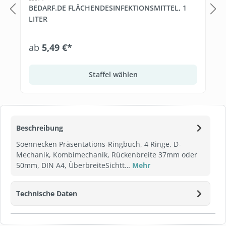
BEDARF.DE FLÄCHENDESINFEKTIONSMITTEL, 1
LITER
ab
5,49 €*
Staffel wählen
Beschreibung
Soennecken Präsentations-Ringbuch, 4 Ringe, D-
Mechanik, Kombimechanik, Rückenbreite 37mm oder
50mm, DIN A4, ÜberbreiteSichtt…
Mehr
Technische Daten