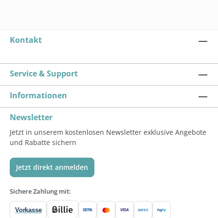
Kontakt
Service & Support
Informationen
Newsletter
Jetzt in unserem kostenlosen Newsletter exklusive Angebote
und Rabatte sichern
Jetzt direkt anmelden
Sichere Zahlung mit:
Vorkasse
SEPA
VISA
Pay
Pal
AMEX