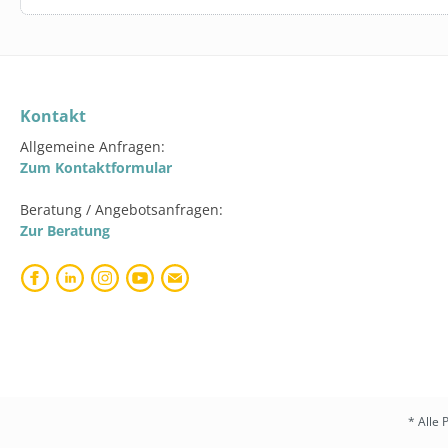
Kontakt
Allgemeine Anfragen:
Zum Kontaktformular
Beratung / Angebotsanfragen:
Zur Beratung
* Alle 