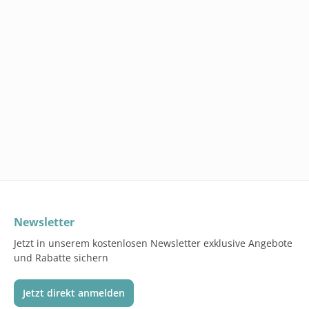
Newsletter
Jetzt in unserem kostenlosen Newsletter exklusive Angebote
und Rabatte sichern
Jetzt direkt anmelden