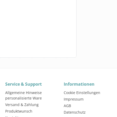
Service & Support
Informationen
Allgemeine Hinweise
Cookie Einstellungen
personalisierte Ware
Impressum
Versand & Zahlung
AGB
Produktwunsch
Datenschutz