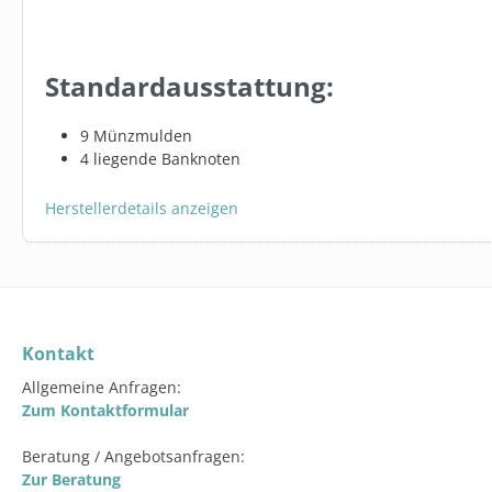
Standardausstattung:
9 Münzmulden
4 liegende Banknoten
Herstellerdetails anzeigen
Kontakt
Allgemeine Anfragen:
Zum Kontaktformular
Beratung / Angebotsanfragen:
Zur Beratung