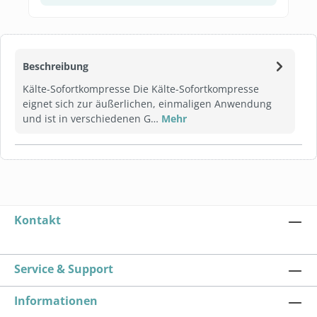
Beschreibung
Kälte-Sofortkompresse Die Kälte-Sofortkompresse
eignet sich zur äußerlichen, einmaligen Anwendung
und ist in verschiedenen G…
Mehr
Kontakt
Service & Support
Informationen