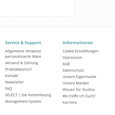
Service & Support
Informationen
Allgemeine Hinweise
Cookie Einstellungen
personalisierte Ware
Impressum
Versand & Zahlung
AGB
Produktwunsch
Datenschutz
Kontakt
Unsere Eigenmarke
Newsletter
Unsere Marken
FAQ
Wissen für Studios
SELECT | Die Kettenlösung
Wo treffe ich Euch?
Management System
Karriere