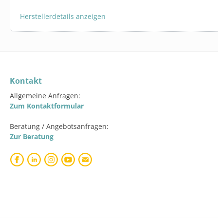
Herstellerdetails anzeigen
Kontakt
Allgemeine Anfragen:
Zum Kontaktformular
Beratung / Angebotsanfragen:
Zur Beratung