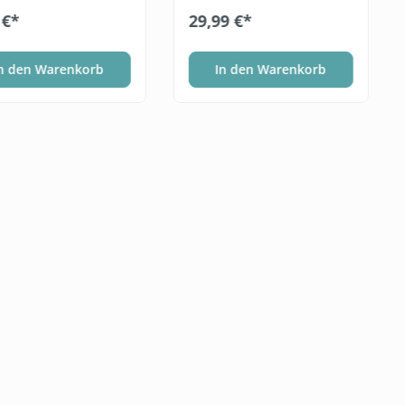
 €*
29,99 €*
n den Warenkorb
In den Warenkorb