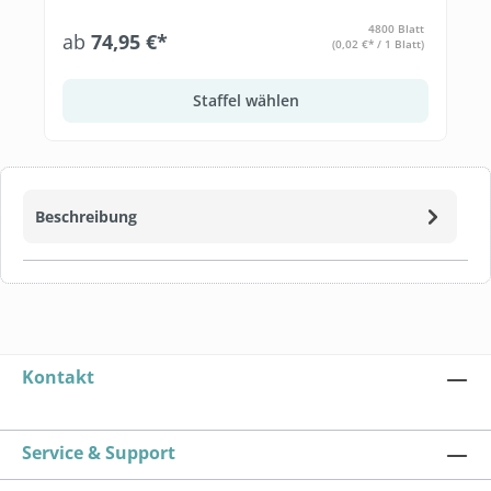
4800 Blatt
ab
74,95 €*
(0,02 €* / 1 Blatt)
Staffel wählen
Beschreibung
Kontakt
Service & Support