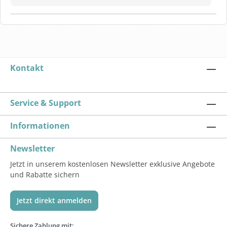
Kontakt
Service & Support
Informationen
Newsletter
Jetzt in unserem kostenlosen Newsletter exklusive Angebote
und Rabatte sichern
Jetzt direkt anmelden
Sichere Zahlung mit: