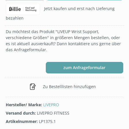
Jetzt kaufen und erst nach Lieferung
bezahlen
Du möchtest das Produkt "LIVEUP Wrist Support,
verschiedene Größen" in größeren Mengen bestellen, oder
es ist aktuell ausverkauft? Dann kontaktiere uns gerne über
das Anfrageformular.
zum Anfrageformular
Zu Bestelllisten hinzufügen
Hersteller/ Marke:
LIVEPRO
Versand durch:
LIVEPRO FITNESS
Artikelnummer:
LP1375.1