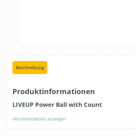
Beschreibung
Produktinformationen
LIVEUP Power Ball with Count
15 %
Herstellerdetails anzeigen