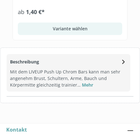
ab
1,40 €*
Variante wählen
Beschreibung
Mit dem LIVEUP Push Up Chrom Bars kann man sehr
angenehm Brust, Schultern, Arme, Bauch und
Körpermitte gleichzeitig trainier…
Mehr
Kontakt