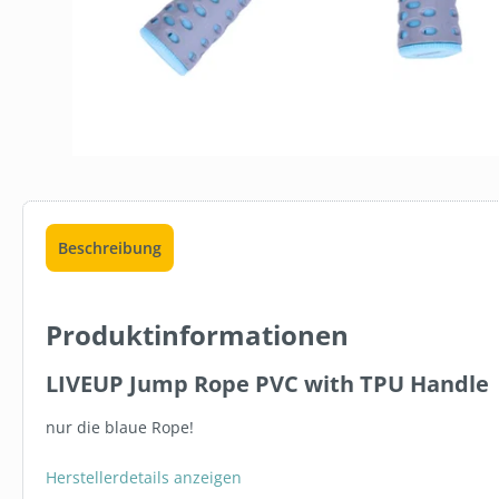
Beschreibung
Produktinformationen
LIVEUP Jump Rope PVC with TPU Handle
nur die blaue Rope!
Herstellerdetails anzeigen