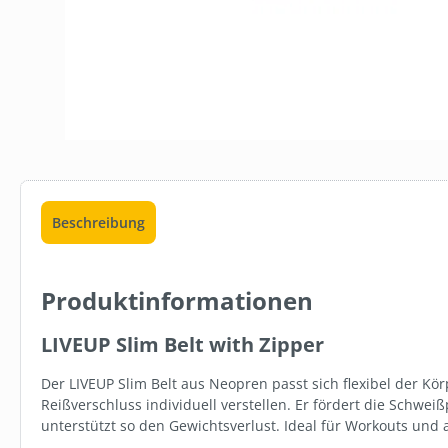
Beschreibung
Produktinformationen
LIVEUP Slim Belt with Zipper
Der LIVEUP Slim Belt aus Neopren passt sich flexibel der Kö
Reißverschluss individuell verstellen. Er fördert die Schwe
unterstützt so den Gewichtsverlust. Ideal für Workouts und a