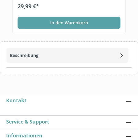
29,99 €*
In den Warenkorb
Beschreibung
Kontakt
Service & Support
Informationen