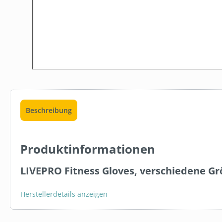
Beschreibung
Produktinformationen
LIVEPRO Fitness Gloves, verschiedene G
Herstellerdetails anzeigen