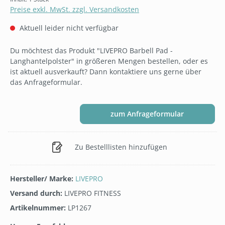
Preise exkl. MwSt. zzgl. Versandkosten
Aktuell leider nicht verfügbar
Du möchtest das Produkt "LIVEPRO Barbell Pad -
Langhantelpolster" in größeren Mengen bestellen, oder es
ist aktuell ausverkauft? Dann kontaktiere uns gerne über
das Anfrageformular.
zum Anfrageformular
Zu Bestelllisten hinzufügen
Hersteller/ Marke:
LIVEPRO
Versand durch:
LIVEPRO FITNESS
Artikelnummer:
LP1267