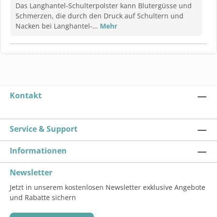
Das Langhantel-Schulterpolster kann Blutergüsse und
Schmerzen, die durch den Druck auf Schultern und
Nacken bei Langhantel-…
Mehr
Kontakt
Service & Support
Informationen
Newsletter
Jetzt in unserem kostenlosen Newsletter exklusive Angebote
und Rabatte sichern