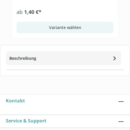
ab
1,40 €*
Variante wählen
Beschreibung
Kontakt
Service & Support