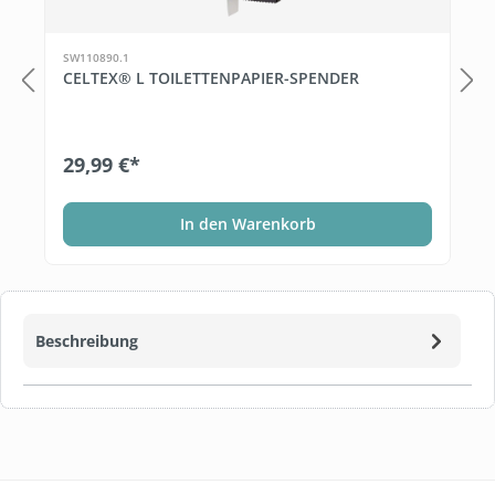
SW110890.1
CELTEX® L TOILETTENPAPIER-SPENDER
29,99 €*
In den Warenkorb
Beschreibung