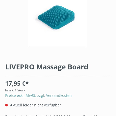
LIVEPRO Massage Board
17,95 €*
Inhalt:
1 Stück
Preise exkl. MwSt. zzgl. Versandkosten
Aktuell leider nicht verfügbar