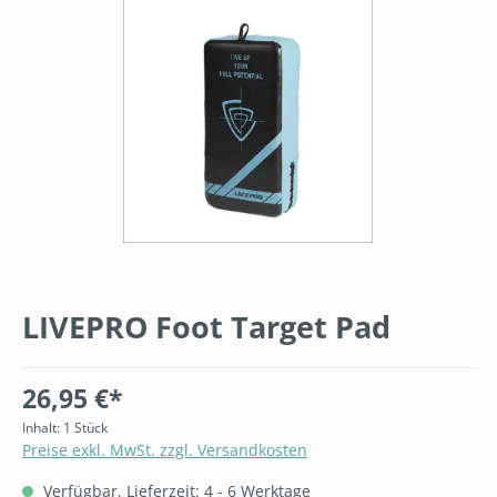
LIVEPRO Foot Target Pad
26,95 €*
Inhalt:
1 Stück
Preise exkl. MwSt. zzgl. Versandkosten
Verfügbar, Lieferzeit: 4 - 6 Werktage