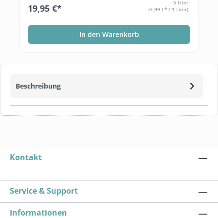
5 Liter
19,95 €*
(3,99 €* / 1 Liter)
In den Warenkorb
Beschreibung
Kontakt
Service & Support
Informationen