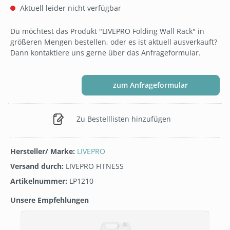
Aktuell leider nicht verfügbar
Du möchtest das Produkt "LIVEPRO Folding Wall Rack" in
größeren Mengen bestellen, oder es ist aktuell ausverkauft?
Dann kontaktiere uns gerne über das Anfrageformular.
zum Anfrageformular
Zu Bestelllisten hinzufügen
Hersteller/ Marke:
LIVEPRO
Versand durch:
LIVEPRO FITNESS
Artikelnummer:
LP1210
Unsere Empfehlungen
Produktgalerie überspringen