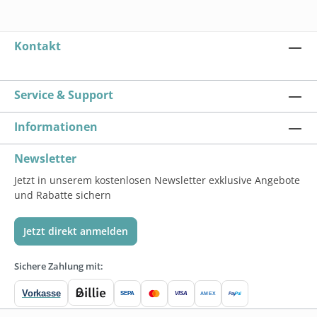
Kontakt
Service & Support
Informationen
Newsletter
Jetzt in unserem kostenlosen Newsletter exklusive Angebote
und Rabatte sichern
Jetzt direkt anmelden
Sichere Zahlung mit:
Vorkasse
SEPA
VISA
Pay
Pal
AMEX