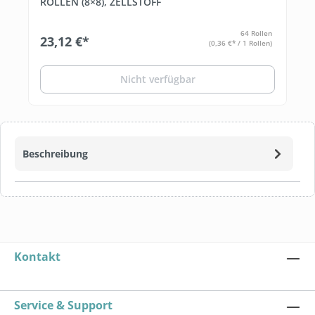
ROLLEN (8×8), ZELLSTOFF
64 Rollen
23,12 €*
(0,36 €* / 1 Rollen)
Nicht verfügbar
Beschreibung
Kontakt
Service & Support