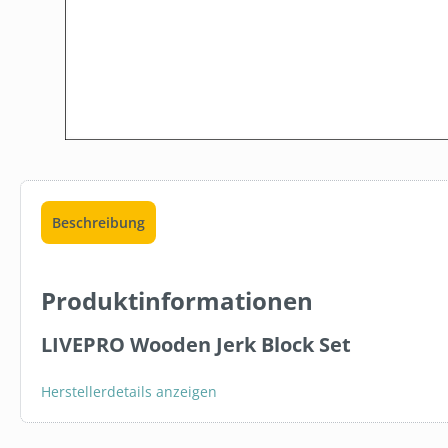
Beschreibung
Produktinformationen
LIVEPRO Wooden Jerk Block Set
15 %
Herstellerdetails anzeigen