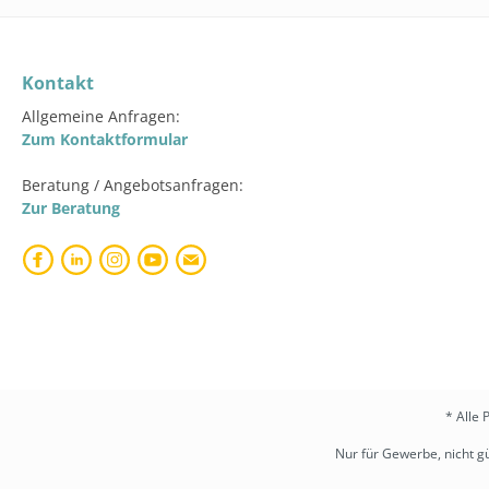
Kontakt
Allgemeine Anfragen:
Zum Kontaktformular
Beratung / Angebotsanfragen:
Zur Beratung
* Alle 
Nur für Gewerbe, nicht gü