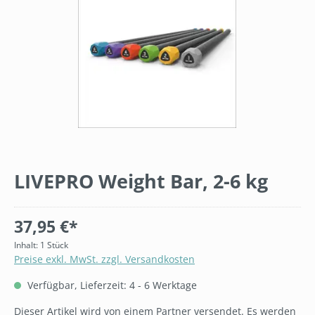
LIVEPRO Weight Bar, 2-6 kg
37,95 €*
Inhalt:
1 Stück
Preise exkl. MwSt. zzgl. Versandkosten
Verfügbar, Lieferzeit: 4 - 6 Werktage
Dieser Artikel wird von einem Partner versendet. Es werden