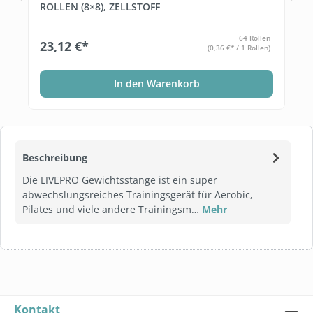
ROLLEN (8×8), ZELLSTOFF
64 Rollen
23,12 €*
(0,36 €* / 1 Rollen)
In den Warenkorb
Beschreibung
Die LIVEPRO Gewichtsstange ist ein super
abwechslungsreiches Trainingsgerät für Aerobic,
Pilates und viele andere Trainingsm…
Mehr
Kontakt