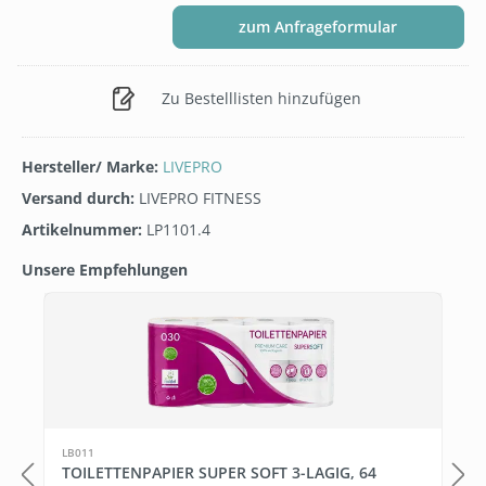
zum Anfrageformular
Zu Bestelllisten hinzufügen
Hersteller/ Marke:
LIVEPRO
Versand durch:
LIVEPRO FITNESS
Artikelnummer:
LP1101.4
Unsere Empfehlungen
Produktgalerie überspringen
LB011
TOILETTENPAPIER SUPER SOFT 3-LAGIG, 64