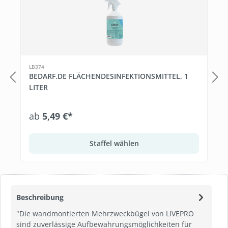
LB374
BEDARF.DE FLÄCHENDESINFEKTIONSMITTEL, 1
LITER
ab
5,49 €*
Staffel wählen
Beschreibung
"Die wandmontierten Mehrzweckbügel von LIVEPRO
sind zuverlässige Aufbewahrungsmöglichkeiten für