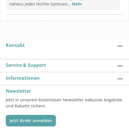
nahezu jedes leichte Gymnast…
Mehr
Kontakt
Service & Support
Informationen
Newsletter
Jetzt in unserem kostenlosen Newsletter exklusive Angebote
und Rabatte sichern
Jetzt direkt anmelden