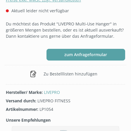
Aktuell leider nicht verfügbar
Du möchtest das Produkt "LIVEPRO Multi-Use Hanger" in
größeren Mengen bestellen, oder es ist aktuell ausverkauft?
Dann kontaktiere uns gerne über das Anfrageformular.
zum Anfrageformular
Zu Bestelllisten hinzufügen
Hersteller/ Marke:
LIVEPRO
Versand durch:
LIVEPRO FITNESS
Artikelnummer:
LP1054
Unsere Empfehlungen
Produktgalerie überspringen