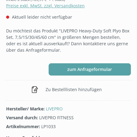
Preise exkl. MwSt. zzgl. Versandkosten
Aktuell leider nicht verfügbar
Du möchtest das Produkt "LIVEPRO Heavy-Duty Soft Plyo Box
Set, 7,5/15/30/45/60 cm" in größeren Mengen bestellen,
oder es ist aktuell ausverkauft? Dann kontaktiere uns gerne
über das Anfrageformular.
zum Anfrageformular
Zu Bestelllisten hinzufügen
Hersteller/ Marke:
LIVEPRO
Versand durch:
LIVEPRO FITNESS
Artikelnummer:
LP1033