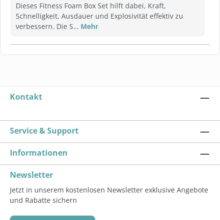
Dieses Fitness Foam Box Set hilft dabei, Kraft,
Schnelligkeit, Ausdauer und Explosivität effektiv zu
verbessern. Die S…
Mehr
Kontakt
Service & Support
Informationen
Newsletter
Jetzt in unserem kostenlosen Newsletter exklusive Angebote
und Rabatte sichern