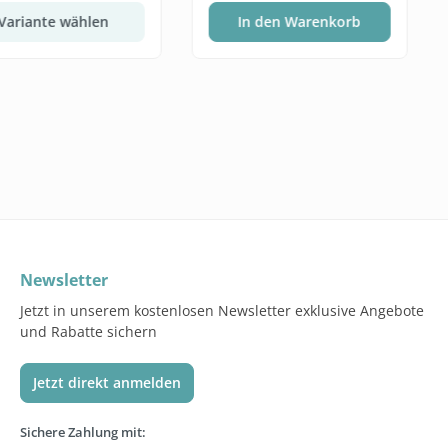
Variante wählen
In den Warenkorb
Newsletter
Jetzt in unserem kostenlosen Newsletter exklusive Angebote
und Rabatte sichern
Jetzt direkt anmelden
Sichere Zahlung mit: