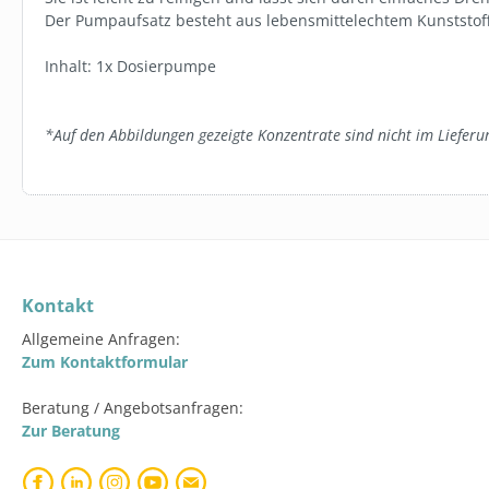
Der Pumpaufsatz besteht aus lebensmittelechtem Kunststoff
Staff
Inhalt: 1x Dosierpumpe
*Auf den Abbildungen gezeigte Konzentrate sind nicht im Lieferu
Kontakt
Allgemeine Anfragen:
Zum Kontaktformular
Beratung / Angebotsanfragen:
Zur Beratung