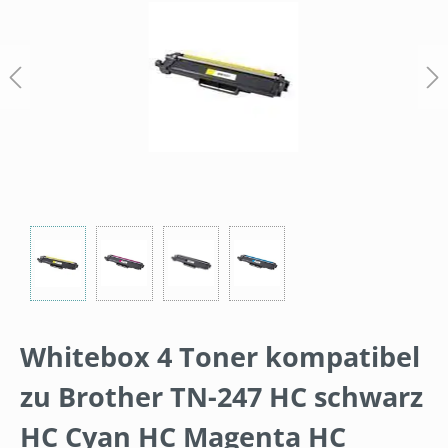
Whitebox 4 Toner kompatibel
zu Brother TN-247 HC schwarz
HC Cyan HC Magenta HC