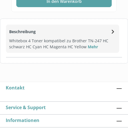
In den Warenkorb
Beschreibung
Whitebox 4 Toner kompatibel zu Brother TN-247 HC
schwarz HC Cyan HC Magenta HC Yellow
Mehr
Kontakt
Service & Support
Informationen