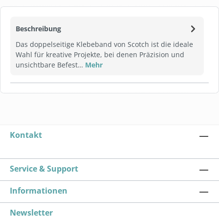
Beschreibung
Das doppelseitige Klebeband von Scotch ist die ideale
Wahl für kreative Projekte, bei denen Präzision und
unsichtbare Befest…
Mehr
Kontakt
Service & Support
Informationen
Newsletter