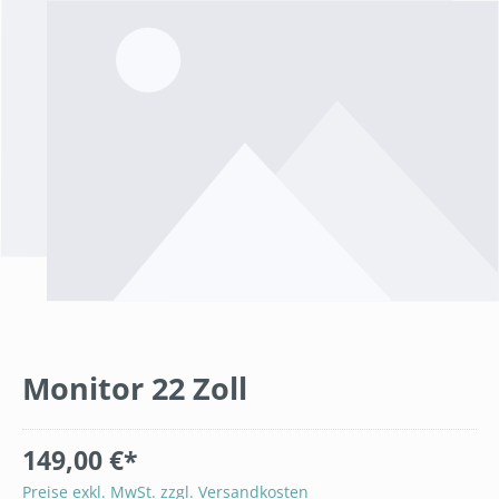
Monitor 22 Zoll
149,00 €*
Preise exkl. MwSt. zzgl. Versandkosten