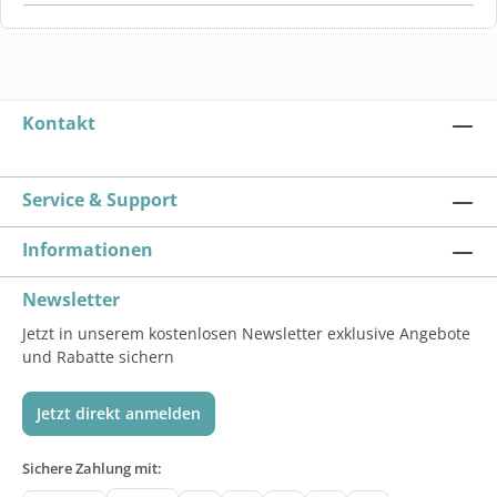
Kontakt
Service & Support
Informationen
Newsletter
Jetzt in unserem kostenlosen Newsletter exklusive Angebote
und Rabatte sichern
Jetzt direkt anmelden
Sichere Zahlung mit: