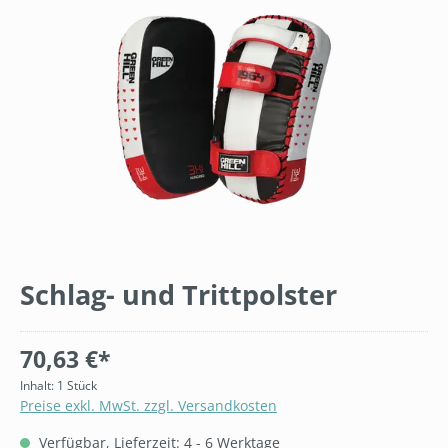
Schlag- und Trittpolster
70,63 €*
Inhalt:
1 Stück
Preise exkl. MwSt. zzgl. Versandkosten
Verfügbar, Lieferzeit: 4 - 6 Werktage