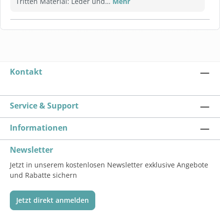
Tritten Material: Leder und…
Mehr
Kontakt
Service & Support
Informationen
Newsletter
Jetzt in unserem kostenlosen Newsletter exklusive Angebote
und Rabatte sichern
Jetzt direkt anmelden