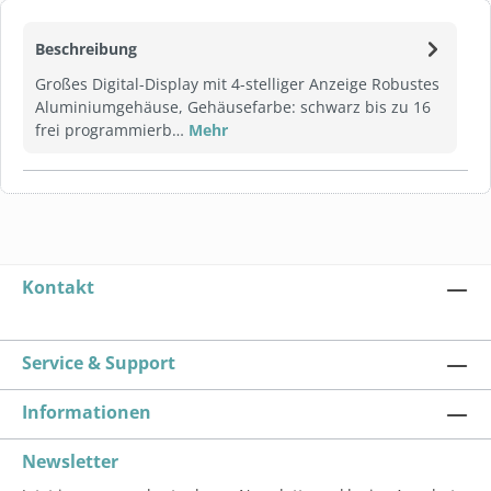
Beschreibung
Großes Digital-Display mit 4-stelliger Anzeige Robustes
Aluminiumgehäuse, Gehäusefarbe: schwarz bis zu 16
frei programmierb…
Mehr
Kontakt
Service & Support
Informationen
Newsletter