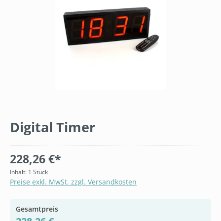
Digital Timer
228,26 €*
Inhalt:
1 Stück
Preise exkl. MwSt. zzgl. Versandkosten
Gesamtpreis