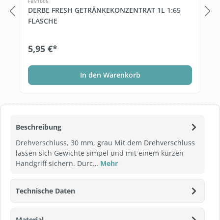
FBV1005
DERBE FRESH GETRÄNKEKONZENTRAT 1L 1:65
FLASCHE
5,95 €*
In den Warenkorb
Beschreibung
Drehverschluss, 30 mm, grau Mit dem Drehverschluss
lassen sich Gewichte simpel und mit einem kurzen
Handgriff sichern. Durc…
Mehr
Technische Daten
Material