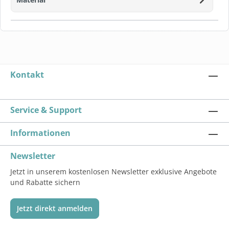
Kontakt
Service & Support
Informationen
Newsletter
Jetzt in unserem kostenlosen Newsletter exklusive Angebote
und Rabatte sichern
Jetzt direkt anmelden