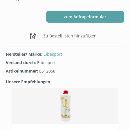
zum Anfrageformular
Zu Bestelllisten hinzufügen
Hersteller/ Marke:
Elbesport
Versand durch:
Elbesport
Artikelnummer:
ES12058
Unsere Empfehlungen
Produktgalerie überspringen