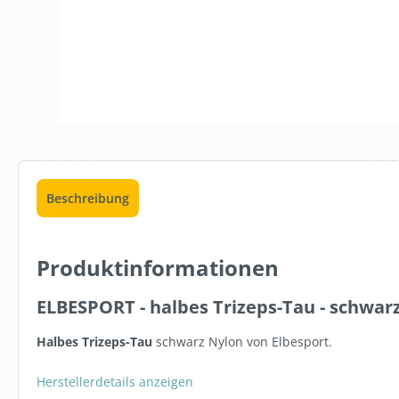
Beschreibung
Produktinformationen
ELBESPORT - halbes Trizeps-Tau - schwar
Halbes Trizeps-Tau
schwarz Nylon von Elbesport.
Herstellerdetails anzeigen