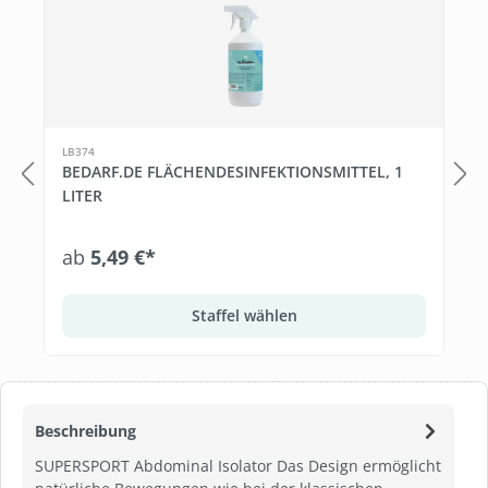
Produktgalerie überspringen
LB374
BEDARF.DE FLÄCHENDESINFEKTIONSMITTEL, 1
LITER
ab
5,49 €*
Staffel wählen
Beschreibung
SUPERSPORT Abdominal Isolator Das Design ermöglicht