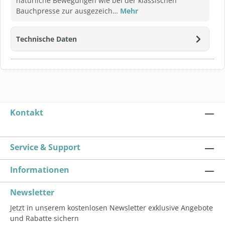
natürliche Bewegungen wie bei der klassischen
Bauchpresse zur ausgezeich…
Mehr
Technische Daten
Kontakt
Service & Support
Informationen
Newsletter
Jetzt in unserem kostenlosen Newsletter exklusive Angebote
und Rabatte sichern