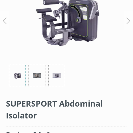
SUPERSPORT Abdominal
Isolator