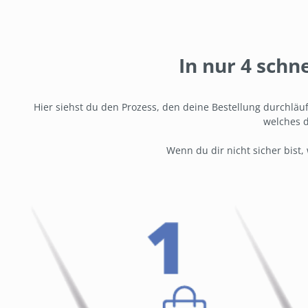
In nur 4 schn
Hier siehst du den Prozess, den deine Bestellung durchläuf
welches d
Wenn du dir nicht sicher bist