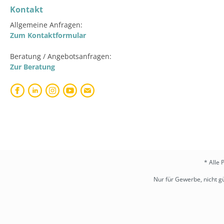
Kontakt
Allgemeine Anfragen:
Zum Kontaktformular
Beratung / Angebotsanfragen:
Zur Beratung
* Alle 
Nur für Gewerbe, nicht gü