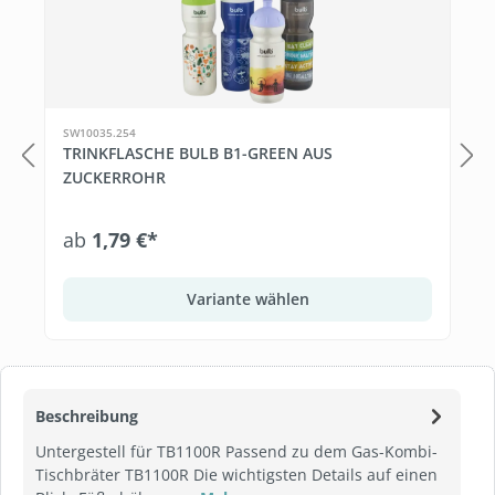
SW10035.254
TRINKFLASCHE BULB B1-GREEN AUS
ZUCKERROHR
ab
1,79 €*
Variante wählen
Beschreibung
Untergestell für TB1100R Passend zu dem Gas-Kombi-
Tischbräter TB1100R Die wichtigsten Details auf einen