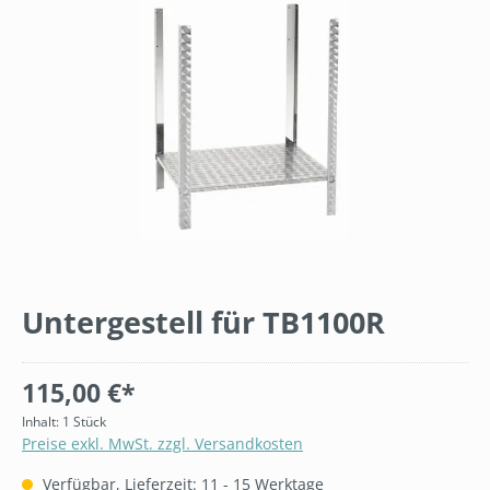
Untergestell für TB1100R
115,00 €*
Inhalt:
1 Stück
Preise exkl. MwSt. zzgl. Versandkosten
Verfügbar, Lieferzeit: 11 - 15 Werktage