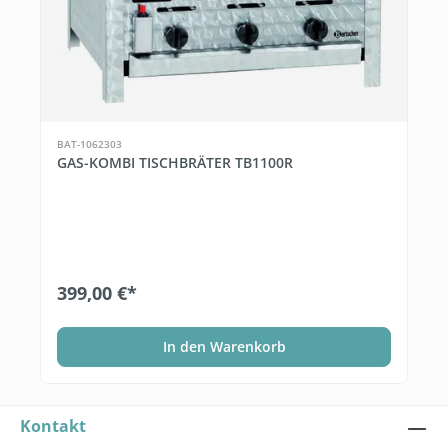
BAT-1062303
GAS-KOMBI TISCHBRÄTER TB1100R
399,00 €*
In den Warenkorb
Kontakt